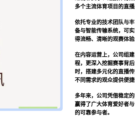
多个主流体育项目的直播
依托专业的技术团队与丰
备与智能传输系统，可实
得流畅、清晰的观赛体验
在内容运营上，公司组建
程，更深入挖掘赛事背后
时，搭建多元化的直播传
不同需求的观众提供便捷
多年来，公司凭借稳定的
赢得了广大体育爱好者与
的可靠参与者。