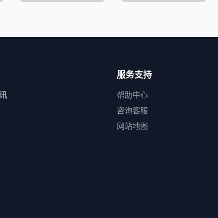
服务支持
视讯
帮助中心
咨询客服
网站地图