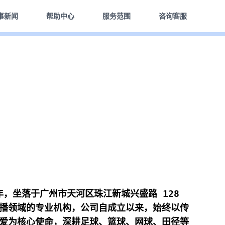
事新闻
帮助中心
服务范围
咨询客服
 年，坐落于广州市天河区珠江新城兴盛路 128
播领域的专业机构，公司自成立以来，始终以传
爱为核心使命，深耕足球、篮球、网球、田径等