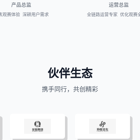
产品总监
运营总监
焦观赛体验 深耕用户需求
全链路运营专家 优化观赛
伙伴生态
携手同行，共创精彩