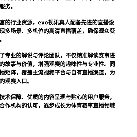
服务。
富的行业资源，
evo视讯真人
配备先进的直播设
现多场景、多机位的高清直播覆盖，确保观众获
。
了专业的解说与评论团队，不仅精准解读赛事进
的故事与价值，增强观赛的趣味性与专业性。同
播矩阵，覆盖主流视频平台与自有直播渠道，为
的观赛入口。
技术保障、优质的内容呈现与贴心的用户服务，
合作机构的认可，逐步成长为体育赛事直播领域