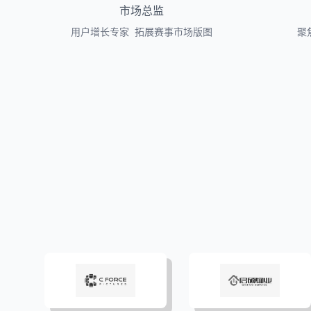
市场总监
用户增长专家 拓展赛事市场版图
聚