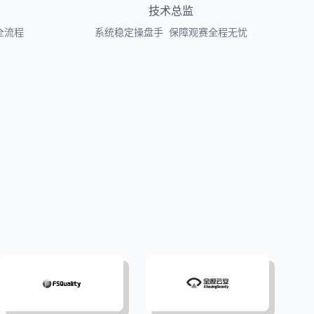
技术总监
全流程
系统稳定操盘手 保障观赛全程无忧